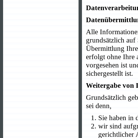
Datenverarbeitu
Datenübermittlu
Alle Informatione
grundsätzlich auf
Übermittlung Ihre
erfolgt ohne Ihre 
vorgesehen ist un
sichergestellt ist.
Weitergabe von 
Grundsätzlich geb
sei denn,
Sie haben in 
wir sind auf
gerichtliche