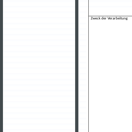
Zweck der Verarbeitung