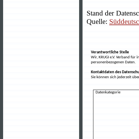
Stand der Datensc
Quelle:
Süddeutsc
Verantwortliche Stelle
Wir, KRUGI e.V. Verband für 
personenbezogenen Daten.
Kontaktdaten des Datenschu
Sie können sich jederzeit üb
Datenkategorie