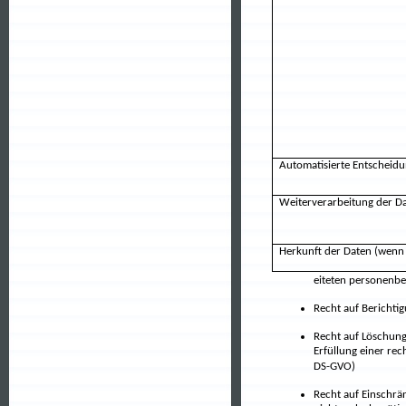
Automatisierte Entscheid
Weiterverarbeitung der Da
Herkunft der Daten (wenn 
eiteten personenb
Recht auf Berichti
Recht auf Löschung
Erfüllung einer re
DS-GVO)
Recht auf Einschrän