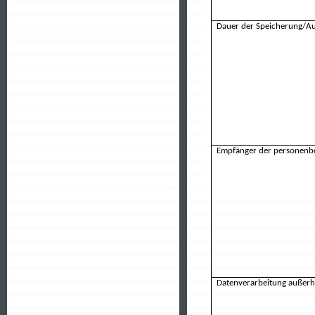
Dauer der Speicherung/A
Empfänger der personen
Datenverarbeitung außerh