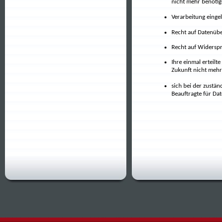
nicht mehr benötig
Verarbeitung einge
Recht auf Datenübe
Recht auf Widerspr
Ihre einmal erteilt
Zukunft nicht mehr
sich bei der zustä
Beauftragte für Da