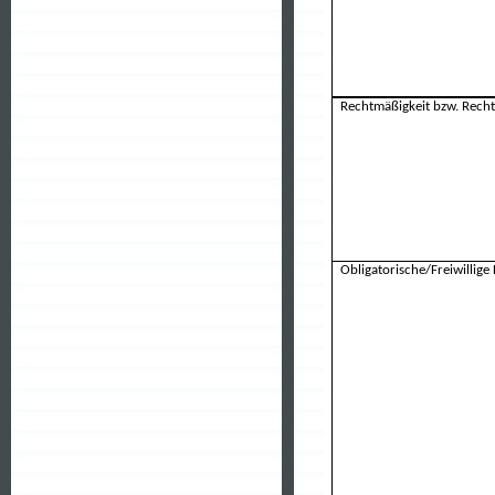
Rechtmäßigkeit bzw. Recht
Obligatorische/Freiwillige